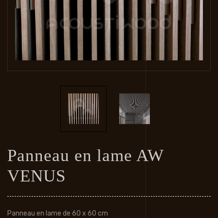
Panneau en lame AW
VENUS
Panneau en lame de 60 x 60 cm