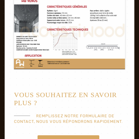
VOUS SOUHAITEZ EN SAVOIR
PLUS ?
REMPLISSEZ NOTRE FORMULAIRE DE
CONTACT, NOUS VOUS RÉPONDRONS RAPIDEMENT.