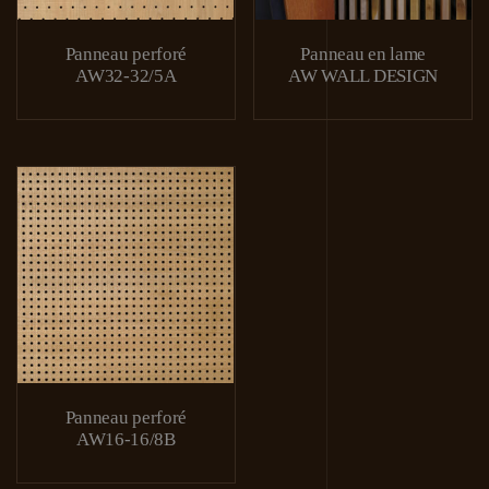
Panneau perforé
Panneau en lame
AW32-32/5A
AW WALL DESIGN
Panneau perforé
AW16-16/8B