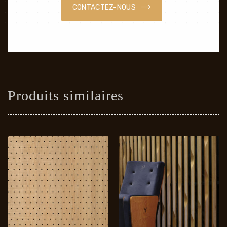
CONTACTEZ-NOUS
Produits similaires