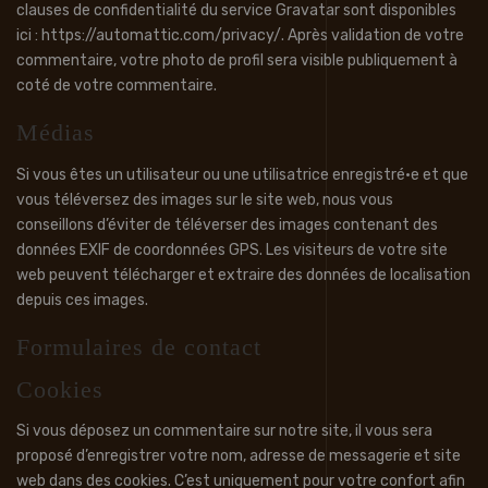
clauses de confidentialité du service Gravatar sont disponibles
ici : https://automattic.com/privacy/. Après validation de votre
commentaire, votre photo de profil sera visible publiquement à
coté de votre commentaire.
Médias
Si vous êtes un utilisateur ou une utilisatrice enregistré·e et que
vous téléversez des images sur le site web, nous vous
conseillons d’éviter de téléverser des images contenant des
données EXIF de coordonnées GPS. Les visiteurs de votre site
web peuvent télécharger et extraire des données de localisation
depuis ces images.
Formulaires de contact
Cookies
Si vous déposez un commentaire sur notre site, il vous sera
proposé d’enregistrer votre nom, adresse de messagerie et site
web dans des cookies. C’est uniquement pour votre confort afin