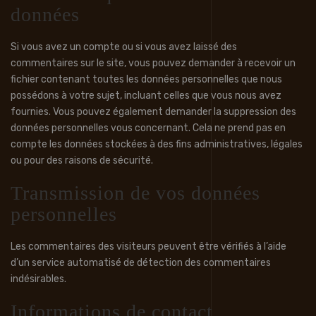
données
Si vous avez un compte ou si vous avez laissé des
commentaires sur le site, vous pouvez demander à recevoir un
fichier contenant toutes les données personnelles que nous
possédons à votre sujet, incluant celles que vous nous avez
fournies. Vous pouvez également demander la suppression des
données personnelles vous concernant. Cela ne prend pas en
compte les données stockées à des fins administratives, légales
ou pour des raisons de sécurité.
Transmission de vos données
personnelles
Les commentaires des visiteurs peuvent être vérifiés à l’aide
d’un service automatisé de détection des commentaires
indésirables.
Informations de contact