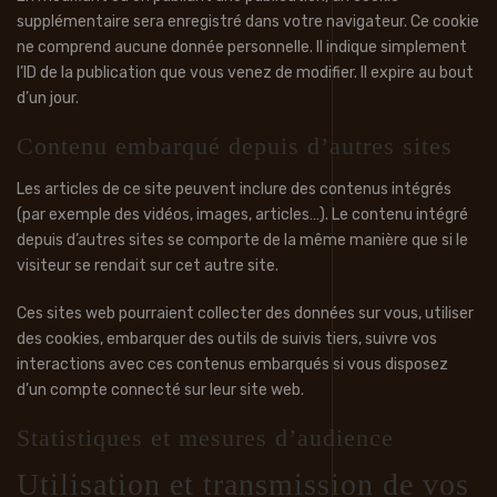
supplémentaire sera enregistré dans votre navigateur. Ce cookie
ne comprend aucune donnée personnelle. Il indique simplement
l’ID de la publication que vous venez de modifier. Il expire au bout
d’un jour.
Contenu embarqué depuis d’autres sites
Les articles de ce site peuvent inclure des contenus intégrés
(par exemple des vidéos, images, articles…). Le contenu intégré
depuis d’autres sites se comporte de la même manière que si le
visiteur se rendait sur cet autre site.
Ces sites web pourraient collecter des données sur vous, utiliser
des cookies, embarquer des outils de suivis tiers, suivre vos
interactions avec ces contenus embarqués si vous disposez
d’un compte connecté sur leur site web.
Statistiques et mesures d’audience
Utilisation et transmission de vos