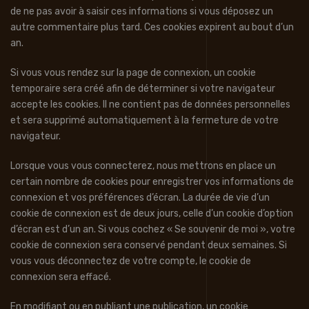
de ne pas avoir à saisir ces informations si vous déposez un
autre commentaire plus tard. Ces cookies expirent au bout d’un
an.
Si vous vous rendez sur la page de connexion, un cookie
temporaire sera créé afin de déterminer si votre navigateur
accepte les cookies. Il ne contient pas de données personnelles
et sera supprimé automatiquement à la fermeture de votre
navigateur.
Lorsque vous vous connecterez, nous mettrons en place un
certain nombre de cookies pour enregistrer vos informations de
connexion et vos préférences d’écran. La durée de vie d’un
cookie de connexion est de deux jours, celle d’un cookie d’option
d’écran est d’un an. Si vous cochez « Se souvenir de moi », votre
cookie de connexion sera conservé pendant deux semaines. Si
vous vous déconnectez de votre compte, le cookie de
connexion sera effacé.
En modifiant ou en publiant une publication, un cookie