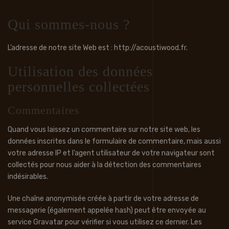
Qui sommes-nous ?
L’adresse de notre site Web est : http://acoustiwood.fr.
Utilisation des données
personnelles collectées
Commentaires
Quand vous laissez un commentaire sur notre site web, les
données inscrites dans le formulaire de commentaire, mais aussi
votre adresse IP et l’agent utilisateur de votre navigateur sont
collectés pour nous aider à la détection des commentaires
indésirables.
Une chaîne anonymisée créée à partir de votre adresse de
messagerie (également appelée hash) peut être envoyée au
service Gravatar pour vérifier si vous utilisez ce dernier. Les