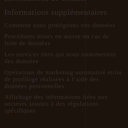
Informations supplémentaires
Comment nous protégeons vos données
Procédures mises en œuvre en cas de
fuite de données
Les services tiers qui nous transmettent
des données
Opérations de marketing automatisé et/ou
de profilage réalisées à l’aide des
données personnelles
Affichage des informations liées aux
secteurs soumis à des régulations
spécifiques