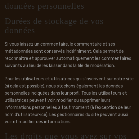
données personnelles
Durées de stockage de vos
données
Si vous laissez un commentaire, le commentaire et ses
métadonnées sont conservés indéfiniment. Cela permet de
reconnaître et approuver automatiquement les commentaires
suivants au lieu de les laisser dans la file de modération.
Pour les utilisateurs et utilisatrices qui s’inscrivent sur notre site
(si cela est possible), nous stockons également les données
personnelles indiquées dans leur profil. Tous les utilisateurs et
utilisatrices peuvent voir, modifier ou supprimer leurs
informations personnelles à tout moment (à l’exception de leur
nom d’utilisateur·ice). Les gestionnaires du site peuvent aussi
voir et modifier ces informations.
Les droits que vous avez sur vos